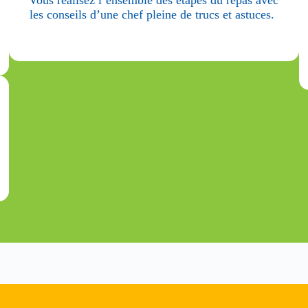
les conseils d’une chef pleine de trucs et astuces.