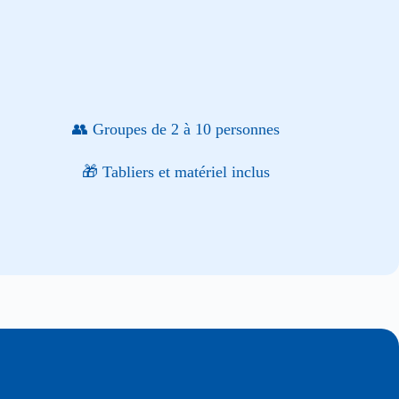
👥 Groupes de 2 à 10 personnes
🎁 Tabliers et matériel inclus