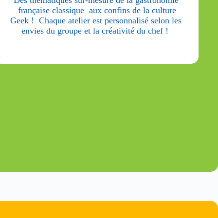
française classique aux confins de la culture
Geek ! Chaque atelier est personnalisé selon les
envies du groupe et la créativité du chef !