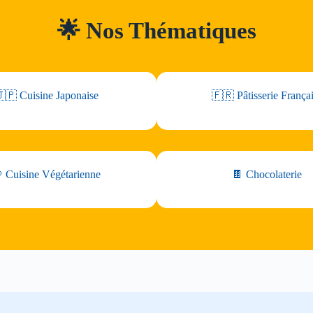
🌟 Nos Thématiques
🇵 Cuisine Japonaise
🇫🇷 Pâtisserie França
 Cuisine Végétarienne
🍫 Chocolaterie