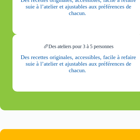
suie à l’atelier et ajustables aux préférences de
chacun.
🥖Des ateliers pour 3 à 5 personnes
Des recettes originales, accessibles, facile à refaire
suie à l’atelier et ajustables aux préférences de
chacun.