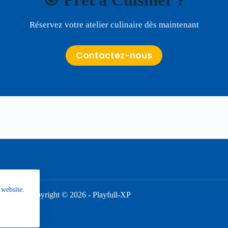
Réservez votre atelier culinaire dès maintenant
Contactez-nous
 website.
Copyright © 2026 - Playfull-XP