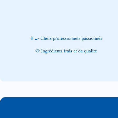
👨‍🍳 Chefs professionnels passionnés
🥘 Ingrédients frais et de qualité